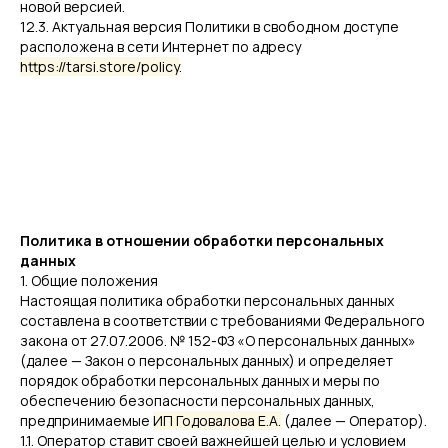
новой версией.
12.3. Актуальная версия Политики в свободном доступе
расположена в сети Интернет по адресу
https://tarsi.store/policy
.
Политика в отношении обработки персональных
данных
1. Общие положения
Настоящая политика обработки персональных данных
составлена в соответствии с требованиями Федерального
закона от 27.07.2006. № 152-ФЗ «О персональных данных»
(далее — Закон о персональных данных) и определяет
порядок обработки персональных данных и меры по
обеспечению безопасности персональных данных,
предпринимаемые
ИП Годовалова Е.А.
(далее — Оператор).
1.1. Оператор ставит своей важнейшей целью и условием