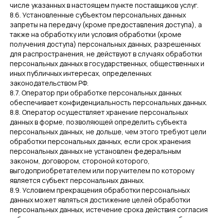
числе указанных в настоящем пункте поставщиков услуг.
8.6. Установленные субъектом персональных данных
запреты на передачу (кроме предоставления доступа), а
также на обработку или условия обработки (кроме
получения доступа) персональных данных, разрешенных
для распространения, не действуют в случаях обработки
персональных данных в государственных, общественных и
иных публичных интересах, определенных
законодательством РФ.
8.7. Оператор при обработке персональных данных
обеспечивает конфиденциальность персональных данных.
8.8. Оператор осуществляет хранение персональных
данных в форме, позволяющей определить субъекта
персональных данных, не дольше, чем этого требуют цели
обработки персональных данных, если срок хранения
персональных данных не установлен федеральным
законом, договором, стороной которого,
выгодоприобретателем или поручителем по которому
является субъект персональных данных.
8.9. Условием прекращения обработки персональных
данных может являться достижение целей обработки
персональных данных, истечение срока действия согласия