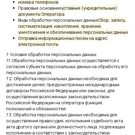
номера телефонов
Правовые основания
уставные (учредительные)
документы Оператора
Виды обработки персональных данных
Сбор, запись,
систематизация, накопление, хранение,
уничтожение и обезличивание персональных данных
Отправка информационных писем на адрес
электронной почты
7. Условия обработки персональных данных
7.1. Обработка персональных данных осуществляется с
согласия субъекта персональных данных на обработку его
персональных данных.
7.2. Обработка персональных данных необходима для
достижения целей, предусмотренных международным
договором Российской Федерации или законом, для
осуществления возложенных законодательством
Российской Федерации на оператора функций,
полномочий и обязанностей.
7.3. Обработка персональных данных необходима для
осуществления правосудия, исполнения судебного акта,
акта другого органа или должностного лица, подлежащих
исполнению в соответствии с законодательством