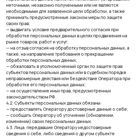
неточными, незаконно полученными или не являются
необходимыми для заявленной цели обработки, а также
принимать предусмотренные законом меры по защите
своих прав;
— выдвигать условие предварительного согласия при
обработке персональных данных в целях продвижения на
рынке товаров, работ и услуг;
— на отзыв согласия на обработку персональных данных, а
также, на направление требования о прекращении
обработки персональных данных;
— обжаловать в уполномоченный орган по защите прав
субъектов персональных данных или в судебном порядке
неправомерные действия или бездействие Оператора при
обработке его персональных данных;
— на осуществление иных прав, предусмотренных
законодательством РФ.
4.2. Субъекты персональных данных обязаны:
— предоставлять Оператору достоверные данные о себе;
— сообщать Оператору об уточнении (обновлении,
изменении) своих персональных данных.
4.3. Лица, передавшие Оператору недостоверные
сведения о себе, либо сведения о другом субъекте