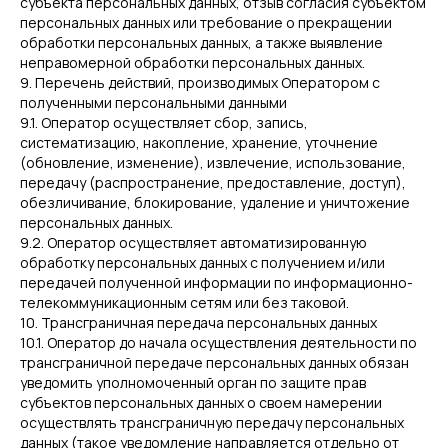
субъекта персональных данных, отзыв согласия субъектом
персональных данных или требование о прекращении
обработки персональных данных, а также выявление
неправомерной обработки персональных данных.
9. Перечень действий, производимых Оператором с
полученными персональными данными
9.1. Оператор осуществляет сбор, запись,
систематизацию, накопление, хранение, уточнение
(обновление, изменение), извлечение, использование,
передачу (распространение, предоставление, доступ),
обезличивание, блокирование, удаление и уничтожение
персональных данных.
9.2. Оператор осуществляет автоматизированную
обработку персональных данных с получением и/или
передачей полученной информации по информационно-
телекоммуникационным сетям или без таковой.
10. Трансграничная передача персональных данных
10.1. Оператор до начала осуществления деятельности по
трансграничной передаче персональных данных обязан
уведомить уполномоченный орган по защите прав
субъектов персональных данных о своем намерении
осуществлять трансграничную передачу персональных
данных (такое уведомление направляется отдельно от