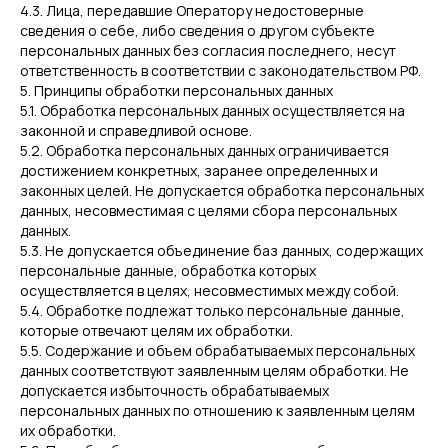
4.3. Лица, передавшие Оператору недостоверные
сведения о себе, либо сведения о другом субъекте
персональных данных без согласия последнего, несут
ответственность в соответствии с законодательством РФ.
5. Принципы обработки персональных данных
5.1. Обработка персональных данных осуществляется на
законной и справедливой основе.
5.2. Обработка персональных данных ограничивается
достижением конкретных, заранее определенных и
законных целей. Не допускается обработка персональных
данных, несовместимая с целями сбора персональных
данных.
5.3. Не допускается объединение баз данных, содержащих
персональные данные, обработка которых
осуществляется в целях, несовместимых между собой.
5.4. Обработке подлежат только персональные данные,
которые отвечают целям их обработки.
5.5. Содержание и объем обрабатываемых персональных
данных соответствуют заявленным целям обработки. Не
допускается избыточность обрабатываемых
персональных данных по отношению к заявленным целям
их обработки.