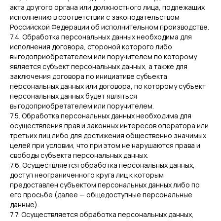
акта другого органа или должностного лица, подлежащих
исполнению в соответствии с законодательством
Российской Федерации об исполнительном производстве.
7.4. Обработка персональных данных необходима для
исполнения договора, стороной которого либо
выгодоприобретателем или поручителем по которому
является субъект персональных данных, а также для
заключения договора по инициативе субъекта
персональных данных или договора, по которому субъект
персональных данных будет являться
выгодоприобретателем или поручителем.
7.5. Обработка персональных данных необходима для
осуществления прав и законных интересов оператора или
третьих лиц либо для достижения общественно значимых
целей при условии, что при этом не нарушаются права и
свободы субъекта персональных данных.
7.6. Осуществляется обработка персональных данных,
доступ неограниченного круга лиц к которым
предоставлен субъектом персональных данных либо по
его просьбе (далее — общедоступные персональные
данные).
7.7. Осуществляется обработка персональных данных,