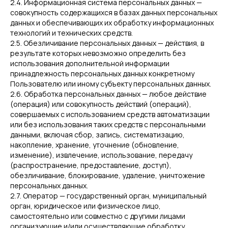
2.4. Информационная система персональных данных —
совокупность содержащихся в базах данных персональных
данных и обеспечивающих их обработку информационных
технологий и технических средств.
2.5. Обезличивание персональных данных — действия, в
результате которых невозможно определить без
использования дополнительной информации
принадлежность персональных данных конкретному
Пользователю или иному субъекту персональных данных.
2.6. Обработка персональных данных — любое действие
(операция) или совокупность действий (операций),
совершаемых с использованием средств автоматизации
или без использования таких средств с персональными
данными, включая сбор, запись, систематизацию,
накопление, хранение, уточнение (обновление,
изменение), извлечение, использование, передачу
(распространение, предоставление, доступ),
обезличивание, блокирование, удаление, уничтожение
персональных данных.
2.7. Оператор — государственный орган, муниципальный
орган, юридическое или физическое лицо,
самостоятельно или совместно с другими лицами
организующие и/или осуществляющие обработку