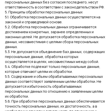
персональных данных без согласия последнего, несут
ответственность в соответствии с законодательством РФ.
5. Принципы обработки персональных данных
5.1. Обработка персональных данных осуществляется на
законной и справедливой основе.
5.2. Обработка персональных данных ограничивается
достижением конкретных, заранее определенных и
законных целей. Не допускается обработка персональных
данных, несовместимая с целями сбора персональных
данных.
5.3. Не допускается объединение баз данных, содержащих
персональные данные, обработка которых
осуществляется в целях, несовместимых между собой.
5.4. Обработке подлежат только персональные данные,
которые отвечают целям их обработки.
5.5. Содержание и объем обрабатываемых персональных
данных соответствуют заявленным целям обработки. Не
допускается избыточность обрабатываемых
персональных данных по отношению к заявленным целям
их обработки.
5.6. При обработке персональных данных обеспечивается
точность персональных данных, их достаточность, а в