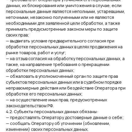
данных, их блокирования или уничтожения в случае, если
персональные данные являются неполными, устаревшими,
неточными, незаконно полученными или не являются
необходимыми для заявленной цели обработки, а также
принимать предусмотренные законом меры по защите
своих прав;
— выдвигать условие предварительного согласия при
обработке персональных данных в целях продвижения на
рынке товаров, работ и услуг;
— на отзыв согласия на обработку персональных данных, а
также, на направление требования о прекращении
обработки персональных данных;
— обжаловать в уполномоченный орган по защите прав
субъектов персональных данных или в судебном порядке
неправомерные действия или бездействие Оператора при
обработке его персональных данных;
— на осуществление иных прав, предусмотренных
законодательством РФ.
4.2. Субъекты персональных данных обязаны:
— предоставлять Оператору достоверные данные о себе;
— сообщать Оператору об уточнении (обновлении,
изменении) своих персональных данных.