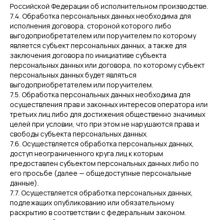
Российской Федерации об исполнительном производстве.
7.4. Обработка персональных данных необходима для
исполнения договора, стороной которого либо
выгодоприобретателем или поручителем по которому
является субъект персональных данных, а также для
заключения договора по инициативе субъекта
персональных данных или договора, по которому субъект
персональных данных будет являться
выгодоприобретателем или поручителем.
7.5. Обработка персональных данных необходима для
осуществления прав и законных интересов оператора или
третьих лиц либо для достижения общественно значимых
целей при условии, что при этом не нарушаются права и
свободы субъекта персональных данных.
7.6. Осуществляется обработка персональных данных,
доступ неограниченного круга лиц к которым
предоставлен субъектом персональных данных либо по
его просьбе (далее — общедоступные персональные
данные).
7.7. Осуществляется обработка персональных данных,
подлежащих опубликованию или обязательному
раскрытию в соответствии с федеральным законом.