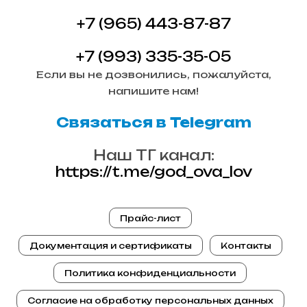
+7 (965) 443-87-87
+7 (993) 335-35-05
Если вы не дозвонились, пожалуйста,
напишите нам!
Связаться в Telegram
Наш ТГ канал:
https://t.me/god_ova_lov
Прайс-лист
Документация и сертификаты
Контакты
Политика конфиденциальности
Согласие на обработку персональных данных