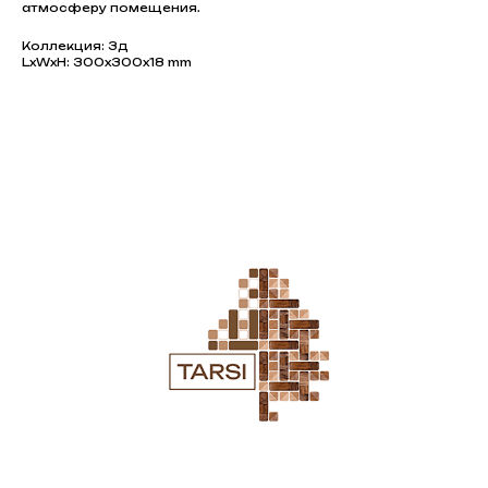
атмосферу помещения.
Коллекция: 3д
LxWxH: 300x300x18 mm