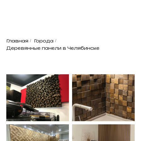
Главная
/
Города
/
Деревянные панели в Челябинске