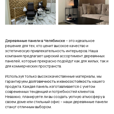
Деревянные панели в Челябинске
– это идеальное
решение для тех, кто ценит высокое качество и
эстетическую привлекательность интерьеров. Наша
компания предлагает широкий ассортимент деревянных
панелей, которые прекрасно подойдут как для жилых, так и
для коммерческих пространств.
Используя только высококачественные материалы, мы
гарантируем
долговечность и износостойкость
нашего
продукта. Каждая панель изготавливается с учетом
современных тенденций и потребностей клиентов.
Неважно, планируете ли вы создать уютную атмосферу в
своем доме или стильный офис – наши деревянные панели
станут отличным выбором.