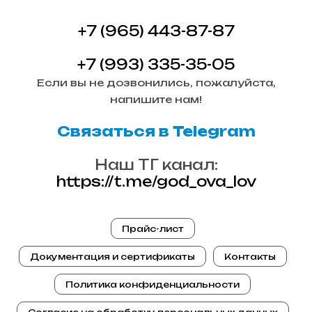
+7 (965) 443-87-87
+7 (993) 335-35-05
Если вы не дозвонились, пожалуйста,
напишите нам!
Связаться в Telegram
Наш ТГ канал:
https://t.me/god_ova_lov
Прайс-лист
Документация и сертификаты
Контакты
Политика конфиденциальности