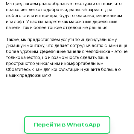
Мы предлагаем разнообразные текстуры и оттенки, что
позволяет легко подобрать идеальный вариант для
любого стиля интерьера, будь то классика, минимализм
или лофт. У нас вы найдете как массивные деревянные
панели, так и более тонкие отделочные решения.
Также, мы предоставляем услуги по индивидуальному
дизайну и монтажу, что делает сотрудничество с нами еще
более удобным.
Деревянные панели в Челябинске
– это не
только качество, но и возможность сделать ваше
пространство уникальным и комфортабельным.
Обратитесь к нам для консультации и узнайте больше о
наших предложениях!
Перейти в WhatsApp